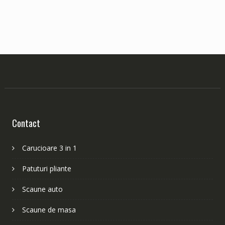
Contact
Carucioare 3 in 1
Patuturi pliante
Scaune auto
Scaune de masa