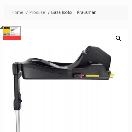
Home
Produse
Baza Isofix – Krausman