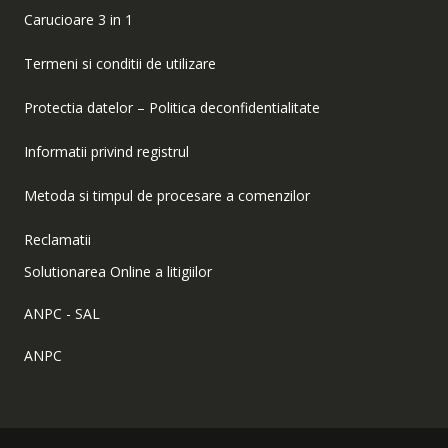
Carucioare 3 in 1
Termeni si conditii de utilizare
Protectia datelor – Politica deconfidentialitate
Informatii privind registrul
Metoda si timpul de procesare a comenzilor
Reclamatii
Solutionarea Online a litigiilor
ANPC - SAL
ANPC