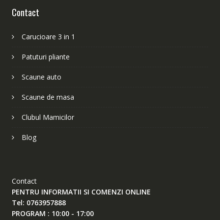
Contact
Carucioare 3 in 1
Patuturi pliante
Scaune auto
Scaune de masa
Clubul Mamicilor
Blog
Contact
PENTRU INFORMATII SI COMENZI ONLINE
Tel: 0763957888
PROGRAM : 10:00 - 17:00