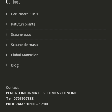
Contact
Carucioare 3 in 1
Patuturi pliante
Scaune auto
Scaune de masa
Clubul Mamicilor
Blog
Contact
PENTRU INFORMATII SI COMENZI ONLINE
Tel: 0763957888
PROGRAM : 10:00 - 17:00