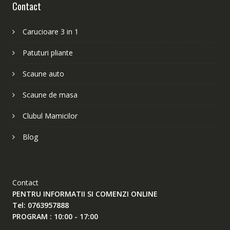
Contact
Carucioare 3 in 1
Patuturi pliante
Scaune auto
Scaune de masa
Clubul Mamicilor
Blog
Contact
PENTRU INFORMATII SI COMENZI ONLINE
Tel: 0763957888
PROGRAM : 10:00 - 17:00