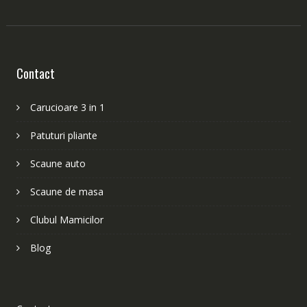
Contact
Carucioare 3 in 1
Patuturi pliante
Scaune auto
Scaune de masa
Clubul Mamicilor
Blog