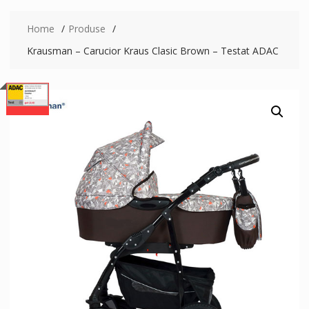
Home
Produse
Krausman – Carucior Kraus Clasic Brown – Testat ADAC