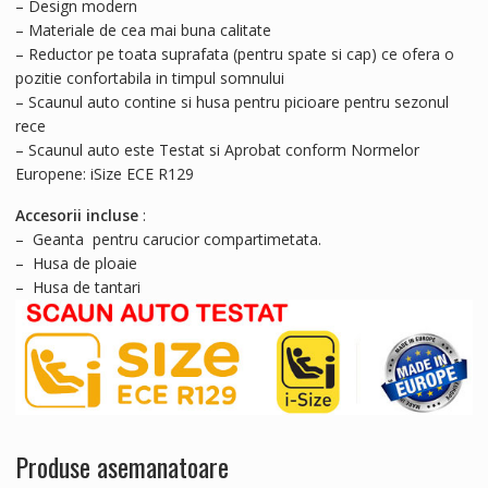
– Design modern
– Materiale de cea mai buna calitate
– Reductor pe toata suprafata (pentru spate si cap) ce ofera o
pozitie confortabila in timpul somnului
– Scaunul auto contine si husa pentru picioare pentru sezonul
rece
– Scaunul auto este Testat si Aprobat conform Normelor
Europene: iSize ECE R129
Accesorii incluse
:
– Geanta pentru carucior compartimetata.
– Husa de ploaie
– Husa de tantari
Produse asemanatoare