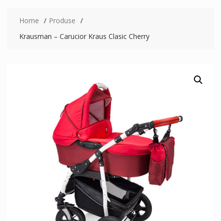
Home
Produse
Krausman – Carucior Kraus Clasic Cherry