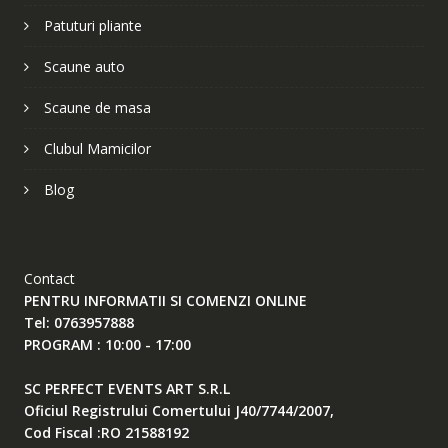
Patuturi pliante
Scaune auto
Scaune de masa
Clubul Mamicilor
Blog
Contact
PENTRU INFORMATII SI COMENZI ONLINE
Tel: 0763957888
PROGRAM : 10:00 - 17:00
SC PERFECT EVENTS ART S.R.L
Oficiul Registrului Comertului J40/7744/2007,
Cod Fiscal :RO 21588192