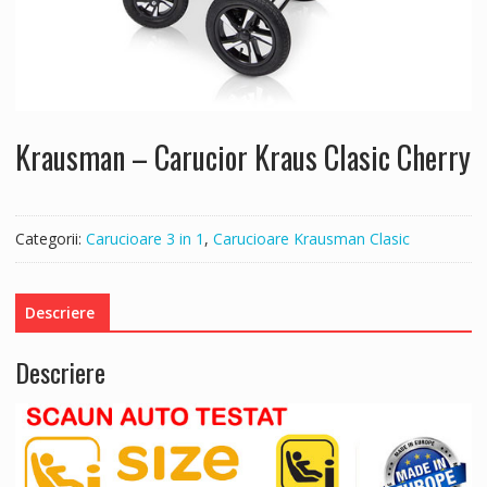
Krausman – Carucior Kraus Clasic Cherry
Categorii:
Carucioare 3 in 1
,
Carucioare Krausman Clasic
Descriere
Descriere