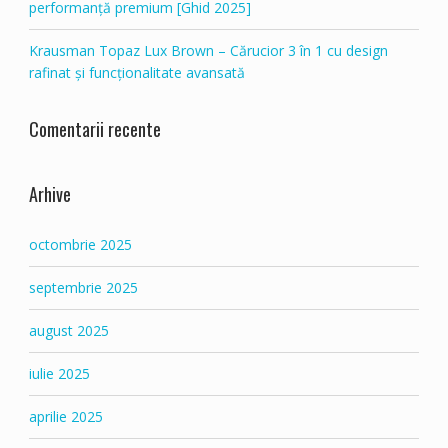
performanță premium [Ghid 2025]
Krausman Topaz Lux Brown – Cărucior 3 în 1 cu design
rafinat și funcționalitate avansată
Comentarii recente
Arhive
octombrie 2025
septembrie 2025
august 2025
iulie 2025
aprilie 2025