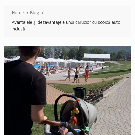
Home
Blog
Avantajele și dezavantajele unui cărucior cu scoică auto
inclusă