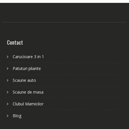
Contact
Carucioare 3 in 1
Patuturi pliante
Scaune auto
Scaune de masa
Clubul Mamicilor
Blog