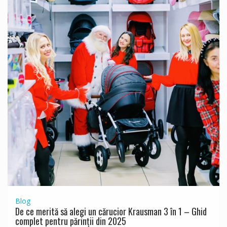
Blog
De ce merită să alegi un cărucior Krausman 3 în 1 – Ghid
complet pentru părinții din 2025