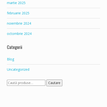
martie 2025
februarie 2025
noiembrie 2024
octombrie 2024
Categorii
Blog
Uncategorized
Caută:
Cautare