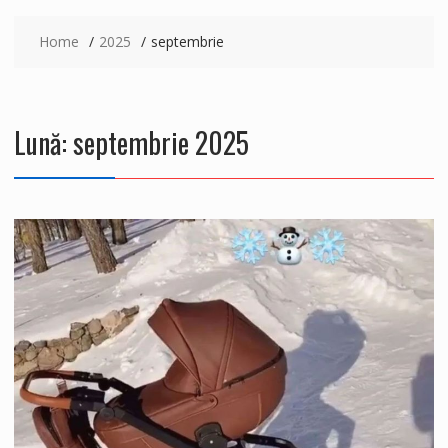
Home
2025
septembrie
Lună:
septembrie 2025