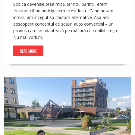
Scoica devenise prea mică, iar noi, părinții, eram
frustrați că nu anticipasem acest lucru. Când ne-am
întors, am început să căutăm alternative. Așa am
descoperit conceptul de scaun auto convertibil – un
produs care se adaptează pe măsură ce copilul crește.
Nu mai vorbim…
READ MORE