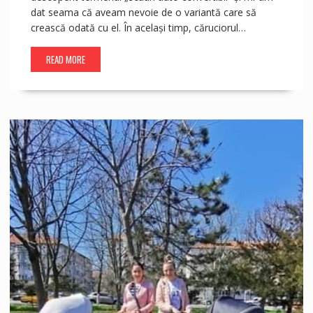
dat seama că aveam nevoie de o variantă care să
crească odată cu el. În același timp, căruciorul…
READ MORE