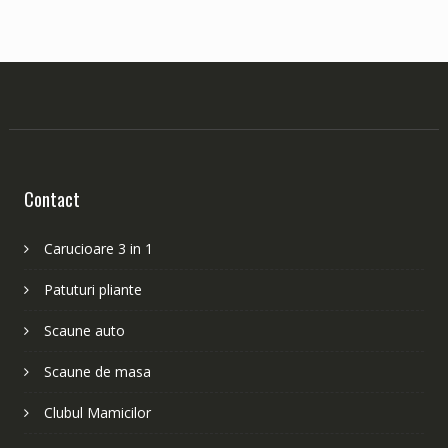
Contact
Carucioare 3 in 1
Patuturi pliante
Scaune auto
Scaune de masa
Clubul Mamicilor