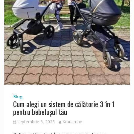
Blog
Cum alegi un sistem de călătorie 3-în-1
pentru bebelușul tău
septembrie 6, 2025
Krausman