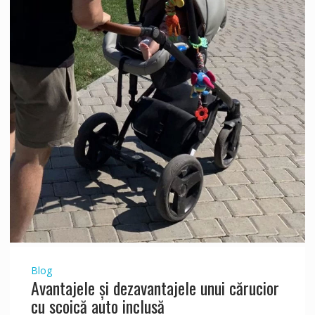
Blog
Avantajele și dezavantajele unui cărucior
cu scoică auto inclusă