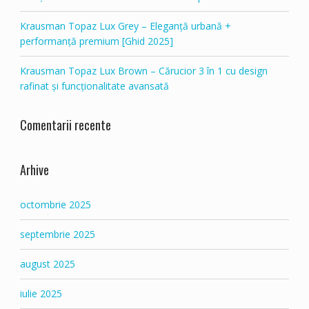
Krausman Topaz Lux Grey – Eleganță urbană +
performanță premium [Ghid 2025]
Krausman Topaz Lux Brown – Cărucior 3 în 1 cu design
rafinat și funcționalitate avansată
Comentarii recente
Arhive
octombrie 2025
septembrie 2025
august 2025
iulie 2025