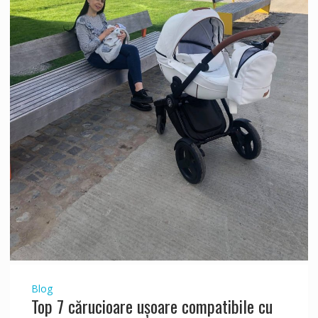
Blog
Top 7 cărucioare ușoare compatibile cu