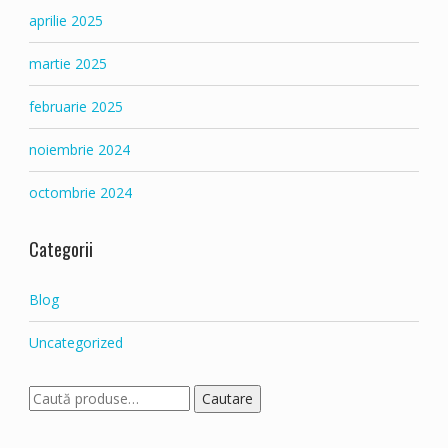
aprilie 2025
martie 2025
februarie 2025
noiembrie 2024
octombrie 2024
Categorii
Blog
Uncategorized
Caută:
Cautare