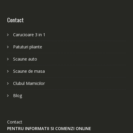
Contact
Carucioare 3 in 1
Patuturi pliante
Scaune auto
Scaune de masa
Clubul Mamicilor
Blog
Contact
PENTRU INFORMATII SI COMENZI ONLINE