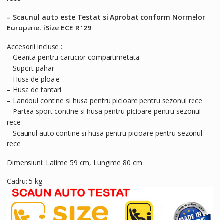
– Scaunul auto este Testat si Aprobat conform Normelor
Europene: iSize ECE R129
Accesorii incluse :
– Geanta pentru carucior compartimetata.
– Suport pahar
– Husa de ploaie
– Husa de tantari
– Landoul contine si husa pentru picioare pentru sezonul rece
– Partea sport contine si husa pentru picioare pentru sezonul
rece
– Scaunul auto contine si husa pentru picioare pentru sezonul
rece
Dimensiuni: Latime 59 cm, Lungime 80 cm
Cadru: 5 kg