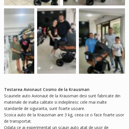
Testarea Avionaut Cosmo de la Krausman
Scaunele auto Avionaut de la Krausman desi sunt fabricate din
materiale de inalta calitate si indeplinesc cele mai inalte
standarde de siguranta, sunt foarte usoare.
Scoica auto de la Krausman are 3 kg, ceea ce o face foarte usor
de transportat.
Odata ce ai experimentat un scaun auto atat de usor de