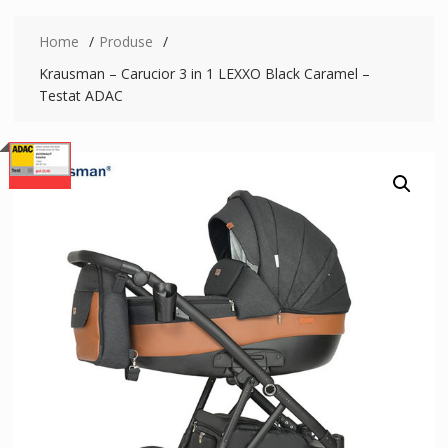
Home
Produse
Krausman – Carucior 3 in 1 LEXXO Black Caramel –
Testat ADAC