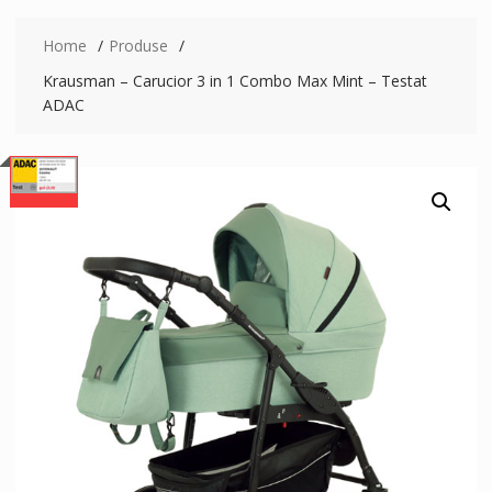
Home
Produse
Krausman – Carucior 3 in 1 Combo Max Mint – Testat
ADAC