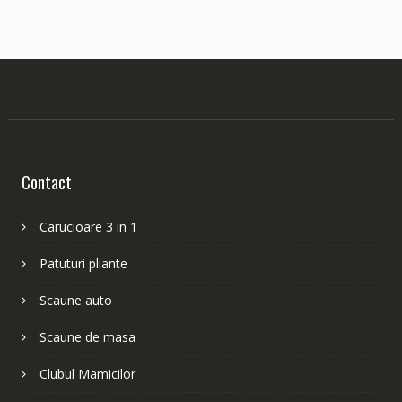
Contact
Carucioare 3 in 1
Patuturi pliante
Scaune auto
Scaune de masa
Clubul Mamicilor