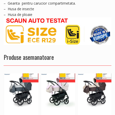
– Geanta pentru carucior compartimetata.
– Husa de insecte
– Husa de ploaie
Produse asemanatoare