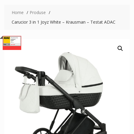
Home
Produse
Carucior 3 in 1 Joyz White – Krausman – Testat ADAC