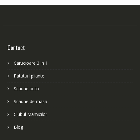
Contact
Carucioare 3 in 1
Patuturi pliante
Scaune auto
Scaune de masa
Clubul Mamicilor
Blog