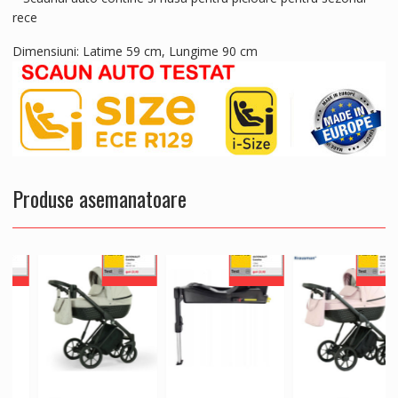
rece
Dimensiuni: Latime 59 cm, Lungime 90 cm
Produse asemanatoare